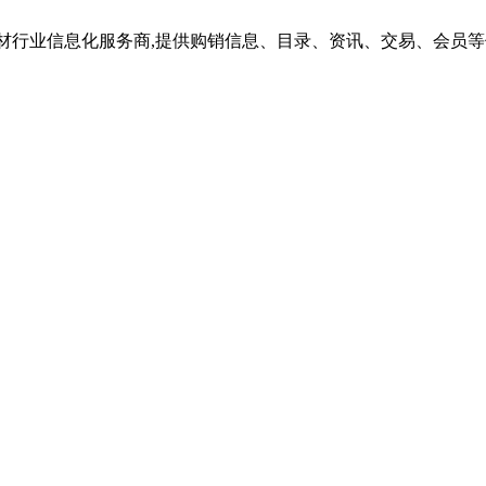
材行业信息化服务商,提供购销信息、目录、资讯、交易、会员