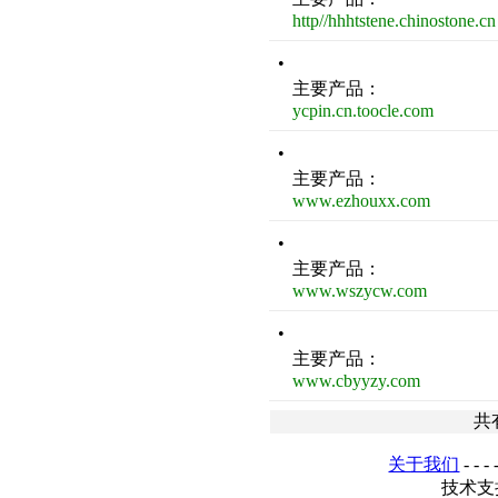
http//hhhtstene.chinostone.cn
•
主要产品：
ycpin.cn.toocle.com
•
主要产品：
www.ezhouxx.com
•
主要产品：
www.wszycw.com
•
主要产品：
www.cbyyzy.com
共
关于我们
- - - 
技术支持