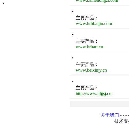
www.baihenongzi.com
•
•
主要产品：
www.hrbbaijiu.com
•
主要产品：
www.hrbart.cn
•
主要产品：
www.beixinjy.cn
•
主要产品：
http://www.hljjsj.cn
关于我们
- - - 
技术支持