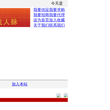
今天是
我要供应
我要求购
我要招商
我要代理
设为首页
加入收藏
关于我们
联系我们
加入本站