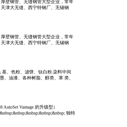
、厚壁钢管、无缝钢管大型企业，常年
、天津大无缝、西宁特钢厂、无锡钢
、厚壁钢管、无缝钢管大型企业，常年
、天津大无缝、西宁特钢厂、无锡钢
 基、色粉、滤饼、钛白粉.染料中间
油墨、油漆、各种树脂、醇类、苯 类、
AutoSet Vantage 的升级型）
;&nbsp;&nbsp;&nbsp;&nbsp;&nbsp; 独特